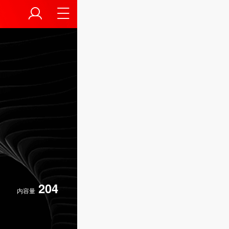
204
内容量