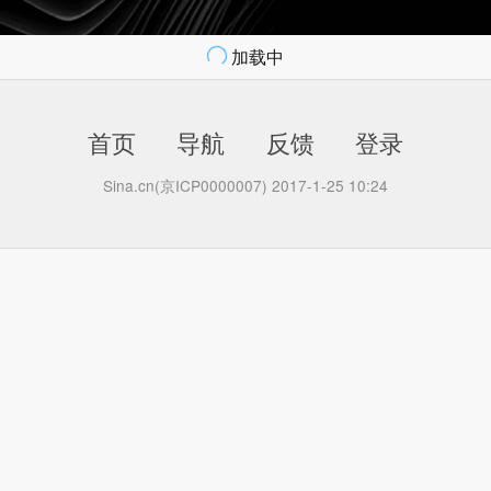
加载中
首页
导航
反馈
登录
Sina.cn(京ICP0000007) 2017-1-25 10:24